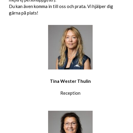
Du kan även komma in till oss och prata. Vi hjälper dig
gärna på plats!
Tina Wester Thulin
Reception