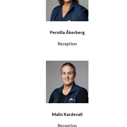
Pernilla Åkerberg
Reception
Malin Kardevall
Reception