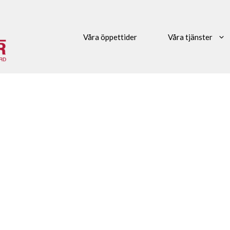
Våra öppettider
Våra tjänster