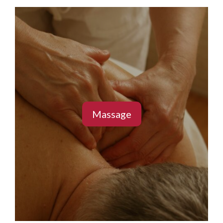
Massage