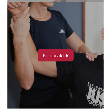
Kiropraktik