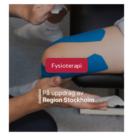
Fysioterapi