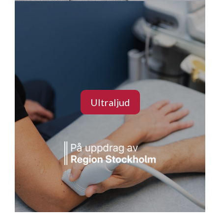
Ultraljud